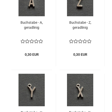
Buchstabe - A,
Buchstabe - Z,
geradlinig
geradlinig
0,30 EUR
0,30 EUR