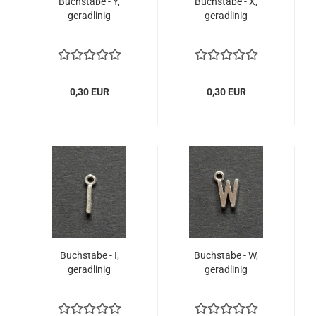
Buchstabe - Y,
Buchstabe - X,
geradlinig
geradlinig
0,30 EUR
0,30 EUR
Buchstabe - I,
Buchstabe - W,
geradlinig
geradlinig