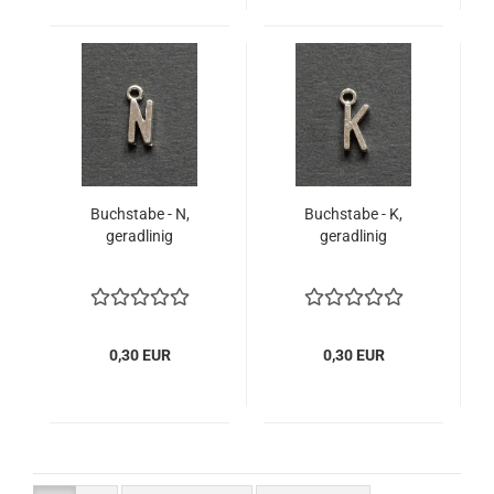
Buchstabe - N,
Buchstabe - K,
geradlinig
geradlinig
0,30 EUR
0,30 EUR