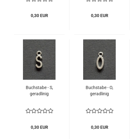
0,30 EUR
0,30 EUR
Buchstabe - S,
Buchstabe - O,
geradlinig
geradlinig
0,30 EUR
0,30 EUR