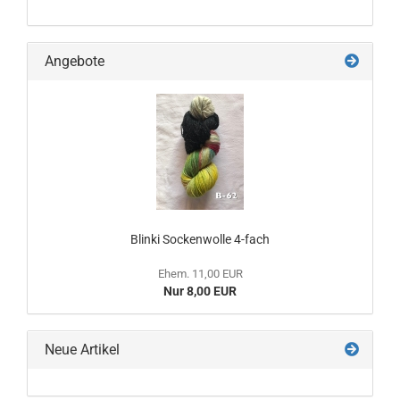
Angebote
Blinki Sockenwolle 4-fach
Ehem. 11,00 EUR
Nur 8,00 EUR
Neue Artikel