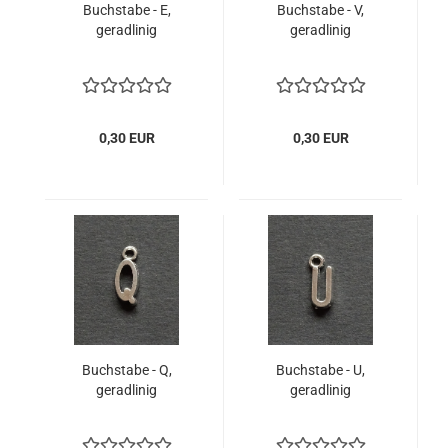
Buchstabe - E,
Buchstabe - V,
geradlinig
geradlinig
0,30 EUR
0,30 EUR
Buchstabe - Q,
Buchstabe - U,
geradlinig
geradlinig