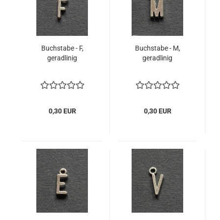
Buchstabe - F,
Buchstabe - M,
geradlinig
geradlinig
0,30 EUR
0,30 EUR