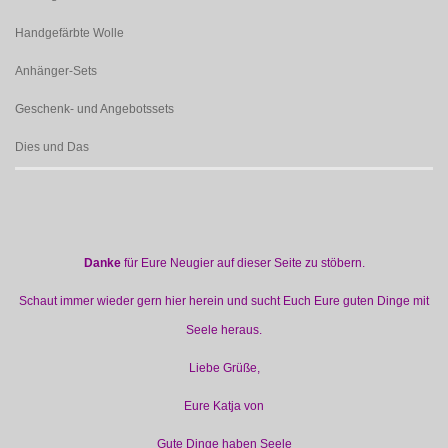
Handgefärbte Wolle
Anhänger-Sets
Geschenk- und Angebotssets
Dies und Das
Danke
für Eure Neugier auf dieser Seite zu stöbern.
Schaut immer wieder gern hier herein und sucht Euch Eure guten Dinge mit
Seele heraus.
Liebe Grüße,
Eure Katja von
Gute Dinge haben Seele