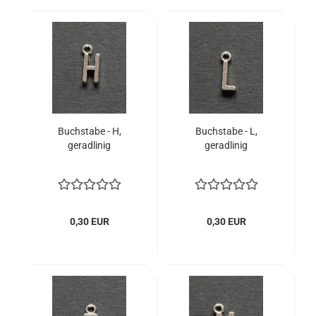
Buchstabe - H,
Buchstabe - L,
geradlinig
geradlinig
0,30 EUR
0,30 EUR