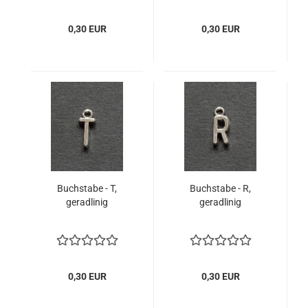
0,30 EUR
0,30 EUR
Buchstabe - T,
Buchstabe - R,
geradlinig
geradlinig
0,30 EUR
0,30 EUR