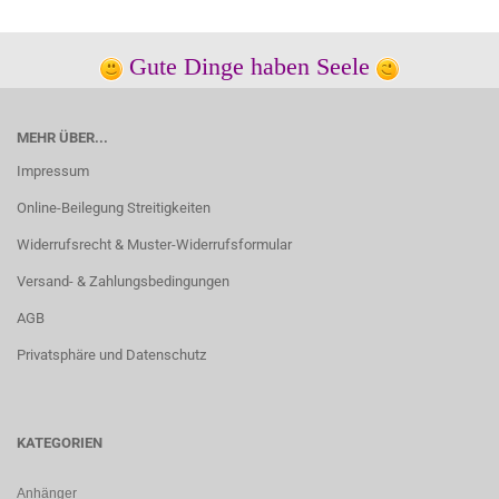
Gute Dinge haben Seele
MEHR ÜBER...
Impressum
Online-Beilegung Streitigkeiten
Widerrufsrecht & Muster-Widerrufsformular
Versand- & Zahlungsbedingungen
AGB
Privatsphäre und Datenschutz
KATEGORIEN
Anhänger