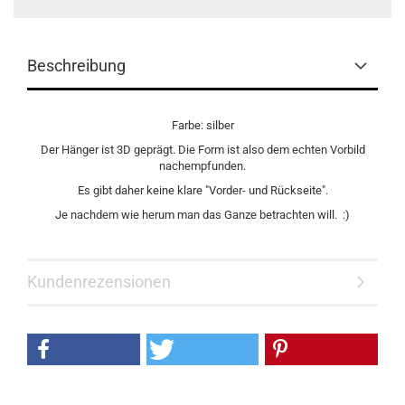
Beschreibung
Farbe: silber
Der Hänger ist 3D geprägt. Die Form ist also dem echten Vorbild
nachempfunden.
Es gibt daher keine klare "Vorder- und Rückseite".
Je nachdem wie herum man das Ganze betrachten will. :)
Kundenrezensionen