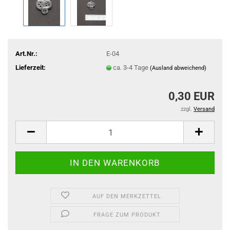
Art.Nr.:
E-04
Lieferzeit:
ca. 3-4 Tage
(Ausland abweichend)
0,30 EUR
zzgl.
Versand
AUF DEN MERKZETTEL
FRAGE ZUM PRODUKT