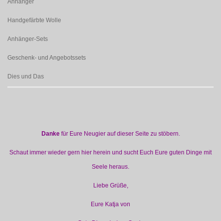
Anhänger
Handgefärbte Wolle
Anhänger-Sets
Geschenk- und Angebotssets
Dies und Das
Danke
für Eure Neugier auf dieser Seite zu stöbern.
Schaut immer wieder gern hier herein und sucht Euch Eure guten Dinge mit
Seele heraus.
Liebe Grüße,
Eure Katja von