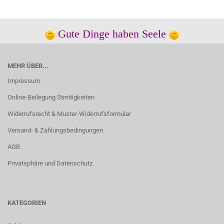
Gute Dinge haben Seele
MEHR ÜBER...
Impressum
Online-Beilegung Streitigkeiten
Widerrufsrecht & Muster-Widerrufsformular
Versand- & Zahlungsbedingungen
AGB
Privatsphäre und Datenschutz
KATEGORIEN