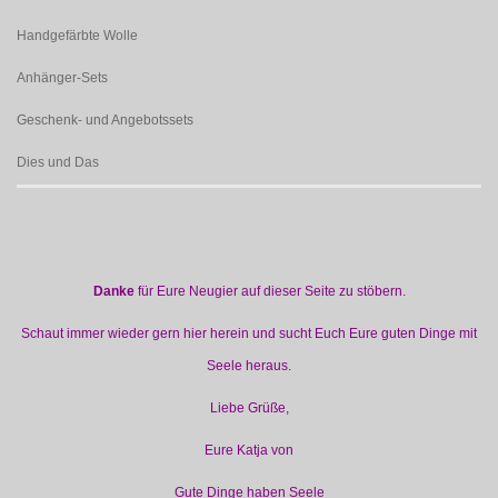
Handgefärbte Wolle
Anhänger-Sets
Geschenk- und Angebotssets
Dies und Das
Danke
für Eure Neugier auf dieser Seite zu stöbern.
Schaut immer wieder gern hier herein und sucht Euch Eure guten Dinge mit
Seele heraus.
Liebe Grüße,
Eure Katja von
Gute Dinge haben Seele