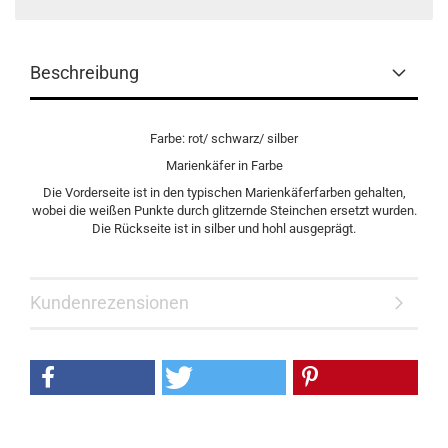
Beschreibung
Farbe: rot/ schwarz/ silber
Marienkäfer in Farbe
Die Vorderseite ist in den typischen Marienkäferfarben gehalten,
wobei die weißen Punkte durch glitzernde Steinchen ersetzt wurden.
Die Rückseite ist in silber und hohl ausgeprägt.
Kundenrezensionen