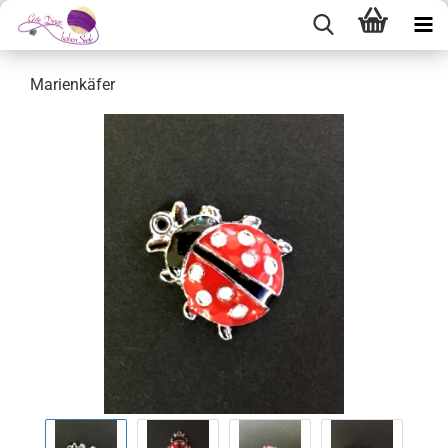
Marienkäfer