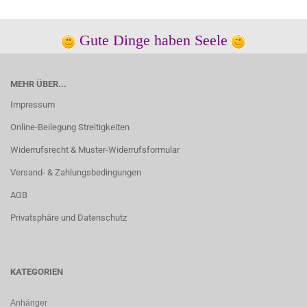
Gute Dinge haben Seele
MEHR ÜBER...
Impressum
Online-Beilegung Streitigkeiten
Widerrufsrecht & Muster-Widerrufsformular
Versand- & Zahlungsbedingungen
AGB
Privatsphäre und Datenschutz
KATEGORIEN
Anhänger