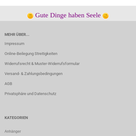
Gute Dinge haben Seele
MEHR ÜBER...
Impressum
Online-Beilegung Streitigkeiten
Widerrufsrecht & Muster-Widerrufsformular
Versand- & Zahlungsbedingungen
AGB
Privatsphäre und Datenschutz
KATEGORIEN
Anhänger