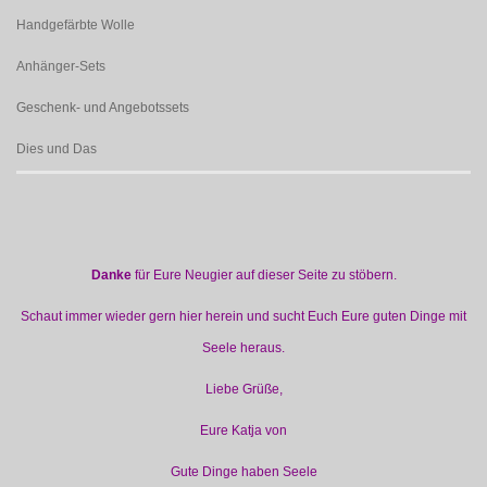
Handgefärbte Wolle
Anhänger-Sets
Geschenk- und Angebotssets
Dies und Das
Danke
für Eure Neugier auf dieser Seite zu stöbern.
Schaut immer wieder gern hier herein und sucht Euch Eure guten Dinge mit
Seele heraus.
Liebe Grüße,
Eure Katja von
Gute Dinge haben Seele