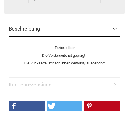
Beschreibung
Farbe: silber
Die Vorderseite ist geprägt.
Die Rückseite ist nach innen gewölbt/ ausgehöhlt.
Kundenrezensionen