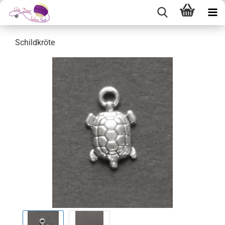
Schildkröte