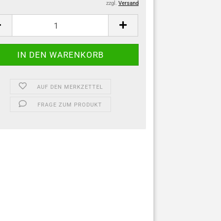
zzgl.
Versand
AUF DEN MERKZETTEL
FRAGE ZUM PRODUKT